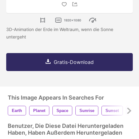
1920x1080
3D-Animation der Erde im Weltraum, wenn die Sonne
untergeht
Gratis-Download
This Image Appears In Searches For
Earth
Planet
Space
Sunrise
Sunset
Blue
Benutzer, Die Diese Datei Heruntergeladen
Haben, Haben Außerdem Heruntergeladen