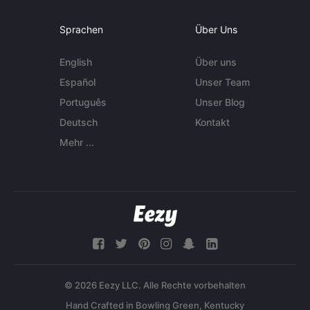
Sprachen
Über Uns
English
Über uns
Español
Unser Team
Português
Unser Blog
Deutsch
Kontakt
Mehr ...
© 2026 Eezy LLC. Alle Rechte vorbehalten