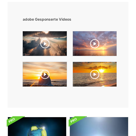
adobe Gesponserte Videos