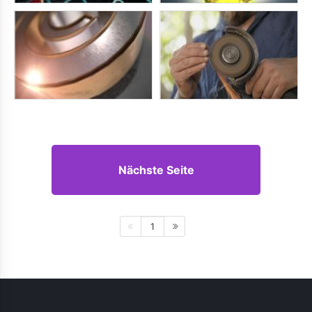
Nächste Seite
1