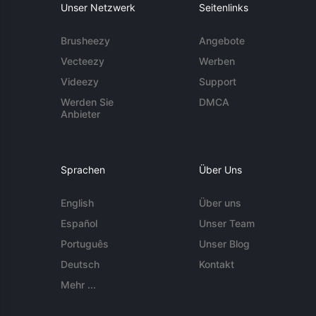
Unser Netzwerk
Seitenlinks
Brusheezy
Angebote
Vecteezy
Werben
Videezy
Support
Werden Sie
DMCA
Anbieter
Sprachen
Über Uns
English
Über uns
Español
Unser Team
Português
Unser Blog
Deutsch
Kontakt
Mehr ...