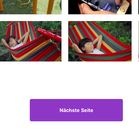
Nächste Seite