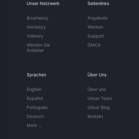
Unser Netzwerk
Seitenlinks
Brusheezy
Angebote
Vecteezy
Werben
Videezy
Support
Werden Sie
DMCA
Anbieter
Sprachen
Über Uns
English
Über uns
Español
Unser Team
Português
Unser Blog
Deutsch
Kontakt
Mehr ...