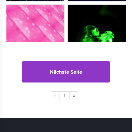
Nächste Seite
1