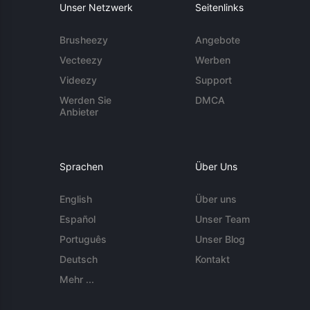
Unser Netzwerk
Seitenlinks
Brusheezy
Angebote
Vecteezy
Werben
Videezy
Support
Werden Sie
DMCA
Anbieter
Sprachen
Über Uns
English
Über uns
Español
Unser Team
Português
Unser Blog
Deutsch
Kontakt
Mehr ...