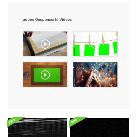
adobe Gesponserte Videos