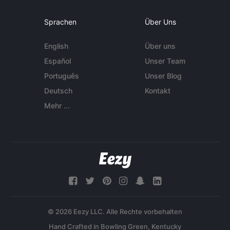
Sprachen
Über Uns
English
Über uns
Español
Unser Team
Português
Unser Blog
Deutsch
Kontakt
Mehr ...
© 2026 Eezy LLC. Alle Rechte vorbehalten