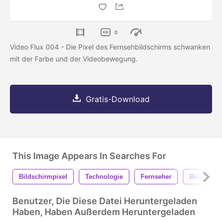
0
Video Flux 004 - Die Pixel des Fernsehbildschirms schwanken
mit der Farbe und der Videobewegung.
Gratis-Download
This Image Appears In Searches For
Bildschirmpixel
Technologie
Fernseher
Bildschir
Benutzer, Die Diese Datei Heruntergeladen
Haben, Haben Außerdem Heruntergeladen