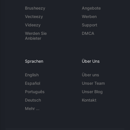
Brusheezy
Angebote
Vecteezy
Werben
Videezy
Support
Werden Sie
DMCA
Anbieter
Sprachen
Über Uns
English
Über uns
Español
Unser Team
Português
Unser Blog
Deutsch
Kontakt
Mehr ...