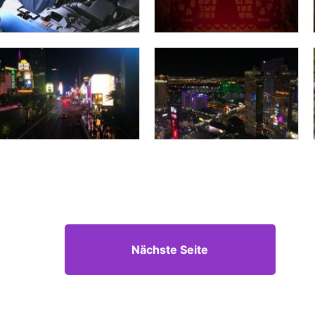
Nächste Seite