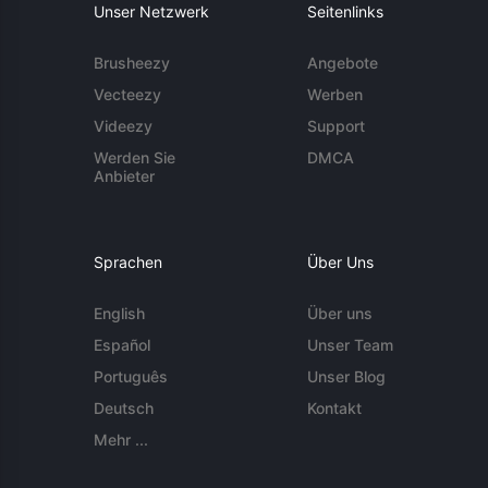
Unser Netzwerk
Seitenlinks
Brusheezy
Angebote
Vecteezy
Werben
Videezy
Support
Werden Sie
DMCA
Anbieter
Sprachen
Über Uns
English
Über uns
Español
Unser Team
Português
Unser Blog
Deutsch
Kontakt
Mehr ...