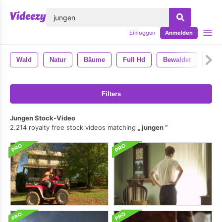
lose
Einloggen
Anmelden
Wald
Natur
Bäume
Full Hd
Bewaldet
Lan
Filters
Jungen Stock-Video
2.214 royalty free stock videos matching
jungen