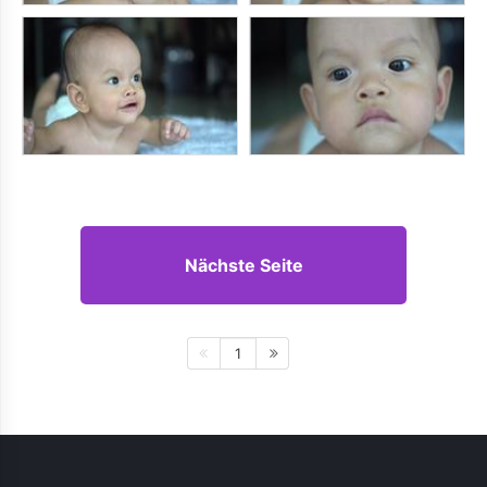
Nächste Seite
1