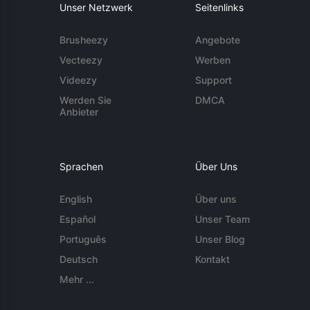
Unser Netzwerk
Seitenlinks
Brusheezy
Angebote
Vecteezy
Werben
Videezy
Support
Werden Sie
DMCA
Anbieter
Sprachen
Über Uns
English
Über uns
Español
Unser Team
Português
Unser Blog
Deutsch
Kontakt
Mehr ...