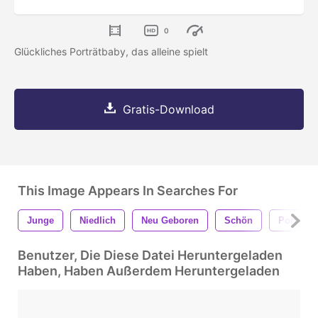
0
Glückliches Porträtbaby, das alleine spielt
Gratis-Download
This Image Appears In Searches For
Junge
Niedlich
Neu Geboren
Schön
Porträt
Benutzer, Die Diese Datei Heruntergeladen
Haben, Haben Außerdem Heruntergeladen