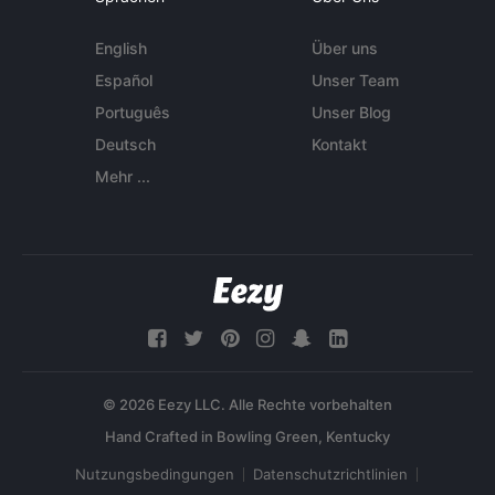
English
Über uns
Español
Unser Team
Português
Unser Blog
Deutsch
Kontakt
Mehr ...
© 2026 Eezy LLC. Alle Rechte vorbehalten
Nutzungsbedingungen
Datenschutzrichtlinien