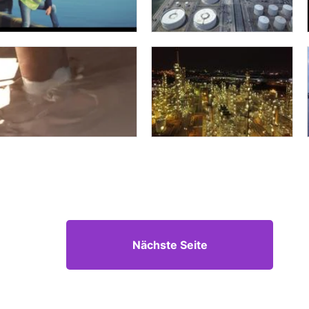
Nächste Seite