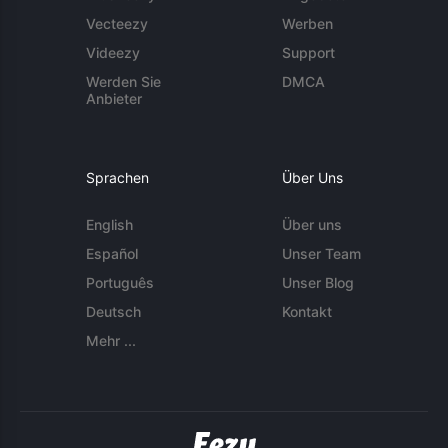
Vecteezy
Werben
Videezy
Support
Werden Sie
DMCA
Anbieter
Sprachen
Über Uns
English
Über uns
Español
Unser Team
Português
Unser Blog
Deutsch
Kontakt
Mehr ...