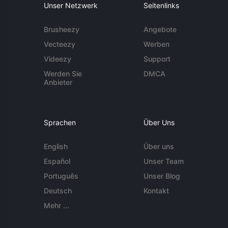
Unser Netzwerk
Seitenlinks
Brusheezy
Angebote
Vecteezy
Werben
Videezy
Support
Werden Sie
DMCA
Anbieter
Sprachen
Über Uns
English
Über uns
Español
Unser Team
Português
Unser Blog
Deutsch
Kontakt
Mehr ...