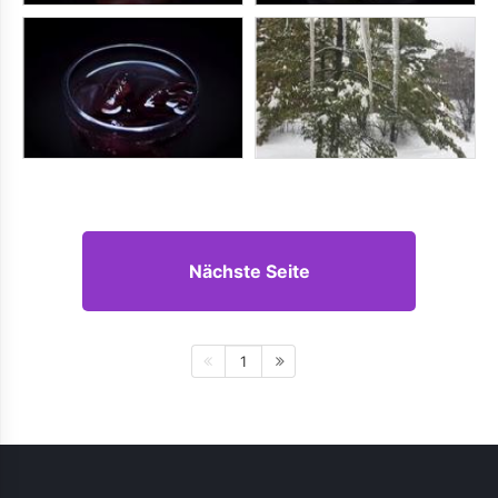
Nächste Seite
1