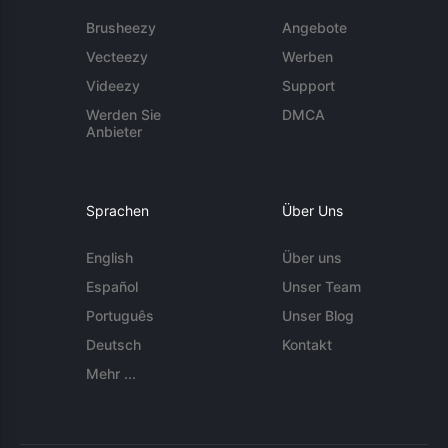
Brusheezy
Angebote
Vecteezy
Werben
Videezy
Support
Werden Sie
DMCA
Anbieter
Sprachen
Über Uns
English
Über uns
Español
Unser Team
Português
Unser Blog
Deutsch
Kontakt
Mehr ...