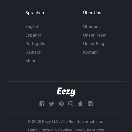
Sprachen
Über Uns
English
Über uns
Español
Unser Team
Português
Unser Blog
Deutsch
Kontakt
Mehr ...
© 2026 Eezy LLC. Alle Rechte vorbehalten