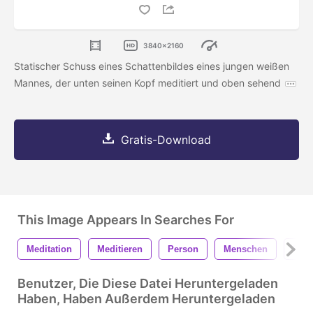
3840x2160
Statischer Schuss eines Schattenbildes eines jungen weißen
Mannes, der unten seinen Kopf meditiert und oben sehend
Gratis-Download
This Image Appears In Searches For
Meditation
Meditieren
Person
Menschen
Eins
Benutzer, Die Diese Datei Heruntergeladen
Haben, Haben Außerdem Heruntergeladen