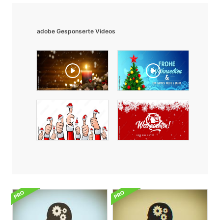
adobe Gesponserte Videos