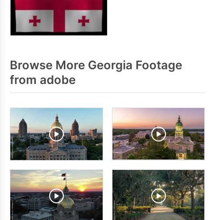
Browse More Georgia Footage
from adobe