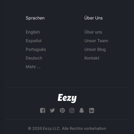
Sprachen
Über Uns
English
Über uns
Español
Unser Team
Português
Unser Blog
Deutsch
Kontakt
Mehr ...
© 2026 Eezy LLC. Alle Rechte vorbehalten