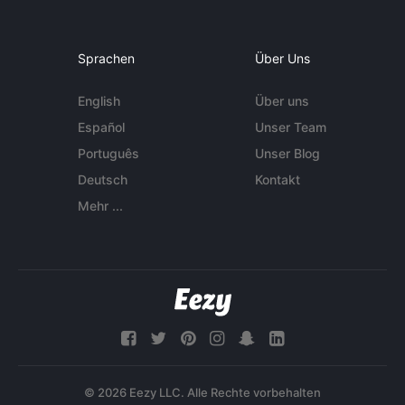
Sprachen
Über Uns
English
Über uns
Español
Unser Team
Português
Unser Blog
Deutsch
Kontakt
Mehr ...
© 2026 Eezy LLC. Alle Rechte vorbehalten