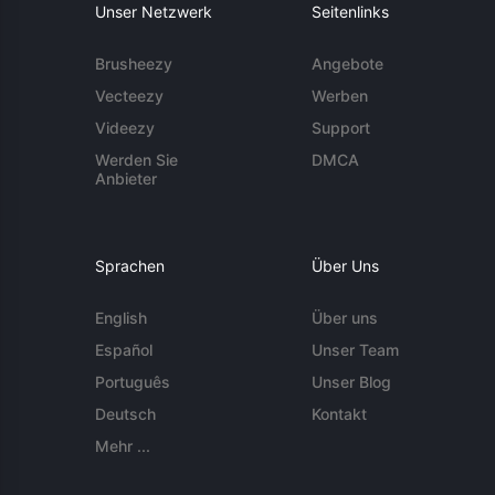
Unser Netzwerk
Seitenlinks
Brusheezy
Angebote
Vecteezy
Werben
Videezy
Support
Werden Sie
DMCA
Anbieter
Sprachen
Über Uns
English
Über uns
Español
Unser Team
Português
Unser Blog
Deutsch
Kontakt
Mehr ...