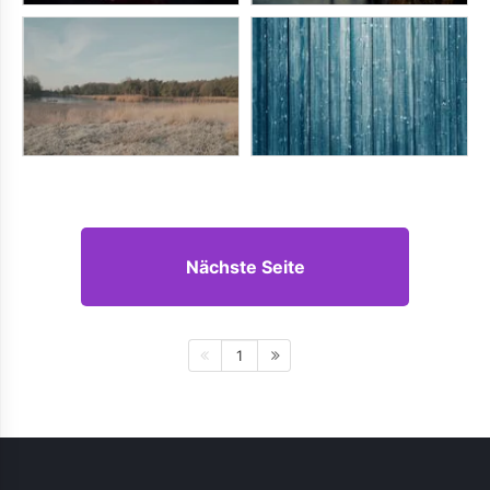
Nächste Seite
1