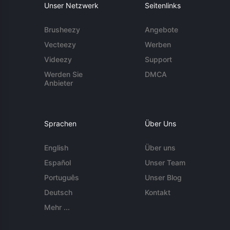
Unser Netzwerk
Seitenlinks
Brusheezy
Angebote
Vecteezy
Werben
Videezy
Support
Werden Sie
DMCA
Anbieter
Sprachen
Über Uns
English
Über uns
Español
Unser Team
Português
Unser Blog
Deutsch
Kontakt
Mehr ...