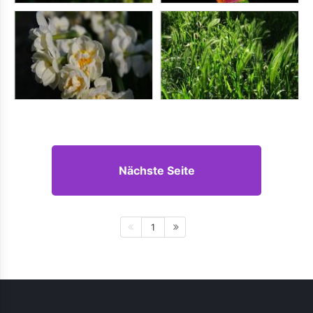
Nächste Seite
1