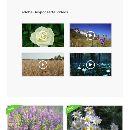
adobe Gesponserte Videos