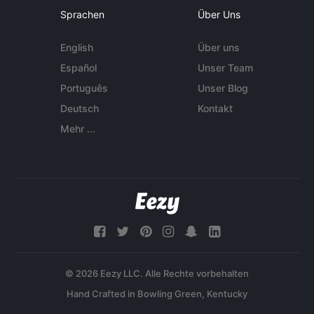
Sprachen
Über Uns
English
Über uns
Español
Unser Team
Português
Unser Blog
Deutsch
Kontakt
Mehr ...
© 2026 Eezy LLC. Alle Rechte vorbehalten