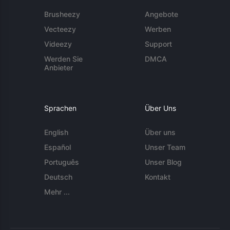
Brusheezy
Angebote
Vecteezy
Werben
Videezy
Support
Werden Sie
DMCA
Anbieter
Sprachen
Über Uns
English
Über uns
Español
Unser Team
Português
Unser Blog
Deutsch
Kontakt
Mehr ...