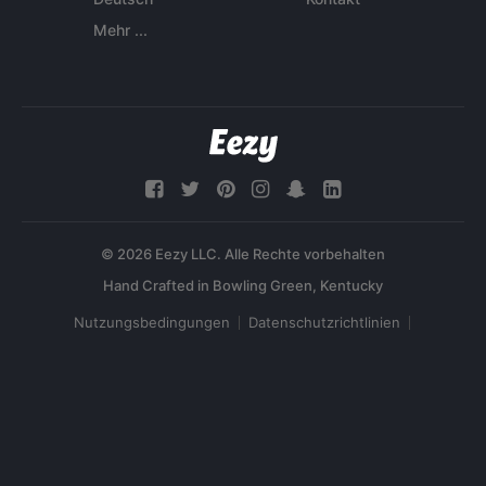
Mehr ...
© 2026 Eezy LLC. Alle Rechte vorbehalten
Nutzungsbedingungen
Datenschutzrichtlinien