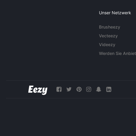
Unser Netzwerk
Brusheezy
Vecteezy
Videezy
Werden Sie Anbiet