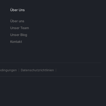
Über Uns
Über uns
Unser Team
Unser Blog
Kontakt
edingungen
Datenschutzrichtlinien