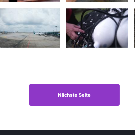
Nächste Seite