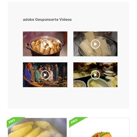
adobe Gesponserte Videos