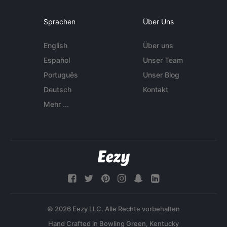
Sprachen
Über Uns
English
Über uns
Español
Unser Team
Português
Unser Blog
Deutsch
Kontakt
Mehr ...
© 2026 Eezy LLC. Alle Rechte vorbehalten