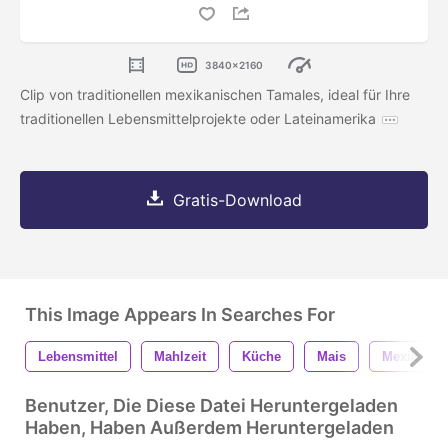
3840x2160
Clip von traditionellen mexikanischen Tamales, ideal für Ihre
traditionellen Lebensmittelprojekte oder Lateinamerika
Gratis-Download
This Image Appears In Searches For
Lebensmittel
Mahlzeit
Küche
Mais
Mexikaner
Benutzer, Die Diese Datei Heruntergeladen
Haben, Haben Außerdem Heruntergeladen