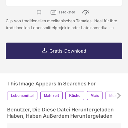
3840x2160
Clip von traditionellen mexikanischen Tamales, ideal für Ihre
traditionellen Lebensmittelprojekte oder Lateinamerika
Gratis-Download
This Image Appears In Searches For
Lebensmittel
Mahlzeit
Küche
Mais
Mexikaner
Benutzer, Die Diese Datei Heruntergeladen
Haben, Haben Außerdem Heruntergeladen