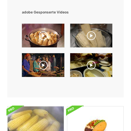
adobe Gesponserte Videos