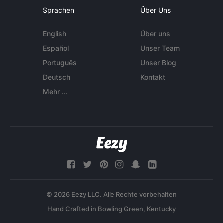
Sprachen
Über Uns
English
Über uns
Español
Unser Team
Português
Unser Blog
Deutsch
Kontakt
Mehr ...
© 2026 Eezy LLC. Alle Rechte vorbehalten