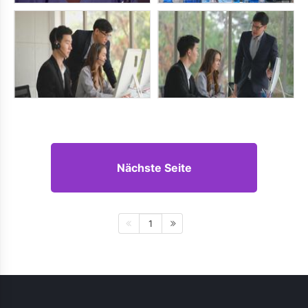
Nächste Seite
1