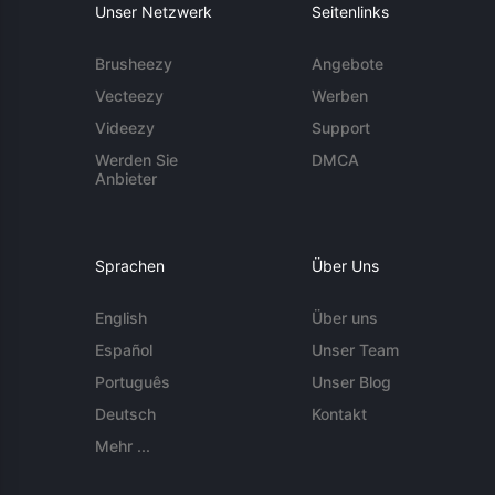
Unser Netzwerk
Seitenlinks
Brusheezy
Angebote
Vecteezy
Werben
Videezy
Support
Werden Sie
DMCA
Anbieter
Sprachen
Über Uns
English
Über uns
Español
Unser Team
Português
Unser Blog
Deutsch
Kontakt
Mehr ...