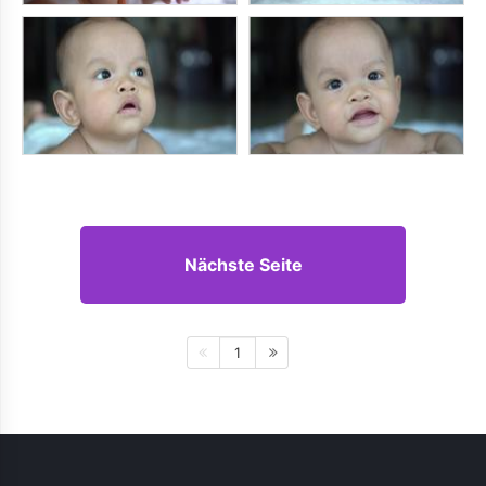
Nächste Seite
1