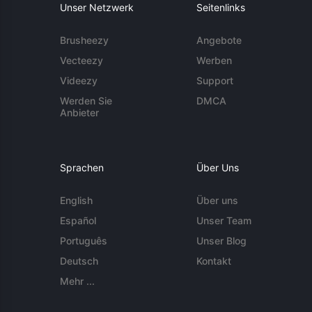
Unser Netzwerk
Seitenlinks
Brusheezy
Angebote
Vecteezy
Werben
Videezy
Support
Werden Sie
DMCA
Anbieter
Sprachen
Über Uns
English
Über uns
Español
Unser Team
Português
Unser Blog
Deutsch
Kontakt
Mehr ...