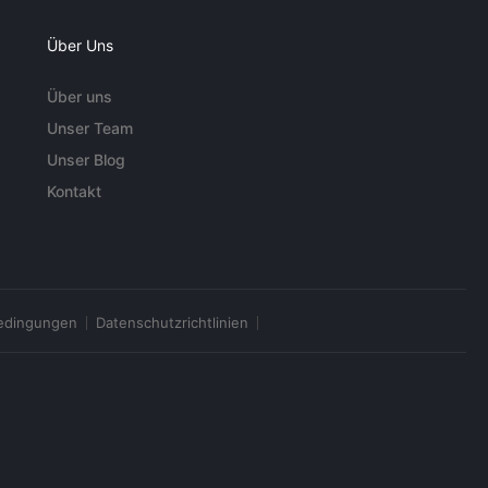
Über Uns
Über uns
Unser Team
Unser Blog
Kontakt
edingungen
Datenschutzrichtlinien