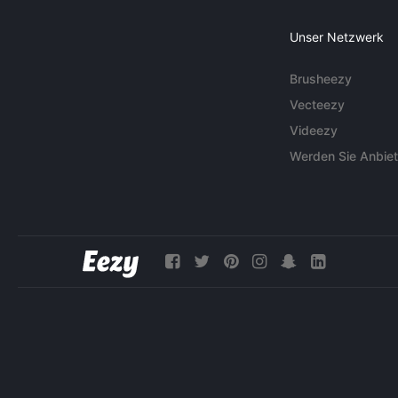
Unser Netzwerk
Brusheezy
Vecteezy
Videezy
Werden Sie Anbiet