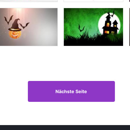
Nächste Seite