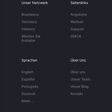
Unser Netzwerk
Seitenlinks
Brusheezy
Angebote
Vecteezy
Werben
Videezy
Support
Werden Sie
DMCA
Anbieter
Sprachen
Über Uns
English
Über uns
Español
Unser Team
Português
Unser Blog
Deutsch
Kontakt
Mehr ...