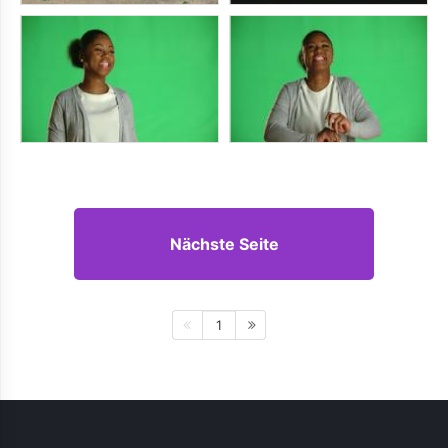
Nächste Seite
1