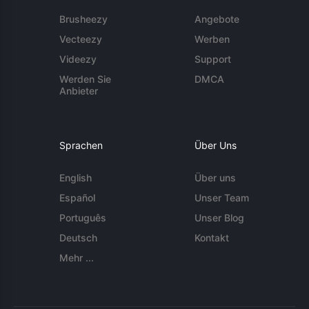
Brusheezy
Angebote
Vecteezy
Werben
Videezy
Support
Werden Sie
DMCA
Anbieter
Sprachen
Über Uns
English
Über uns
Español
Unser Team
Português
Unser Blog
Deutsch
Kontakt
Mehr ...