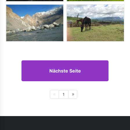
Nächste Seite
1