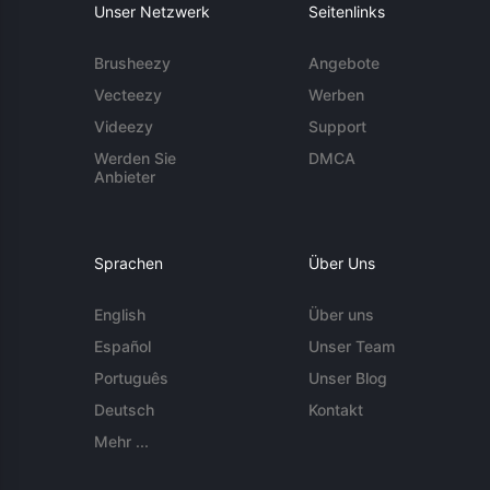
Unser Netzwerk
Seitenlinks
Brusheezy
Angebote
Vecteezy
Werben
Videezy
Support
Werden Sie
DMCA
Anbieter
Sprachen
Über Uns
English
Über uns
Español
Unser Team
Português
Unser Blog
Deutsch
Kontakt
Mehr ...