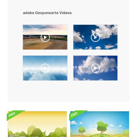
adobe Gesponserte Videos