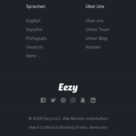
Sprachen
Über Uns
English
Über uns
Español
Unser Team
Português
Unser Blog
Deutsch
Kontakt
Mehr ...
© 2026 Eezy LLC. Alle Rechte vorbehalten