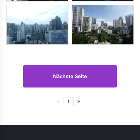
Nächste Seite
1