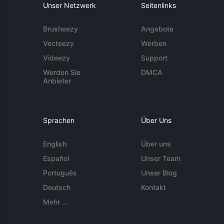
Unser Netzwerk
Seitenlinks
Brusheezy
Angebote
Vecteezy
Werben
Videezy
Support
Werden Sie
DMCA
Anbieter
Sprachen
Über Uns
English
Über uns
Español
Unser Team
Português
Unser Blog
Deutsch
Kontakt
Mehr ...