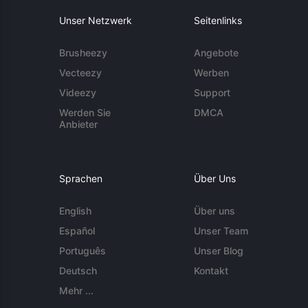
Unser Netzwerk
Seitenlinks
Brusheezy
Angebote
Vecteezy
Werben
Videezy
Support
Werden Sie
DMCA
Anbieter
Sprachen
Über Uns
English
Über uns
Español
Unser Team
Português
Unser Blog
Deutsch
Kontakt
Mehr ...