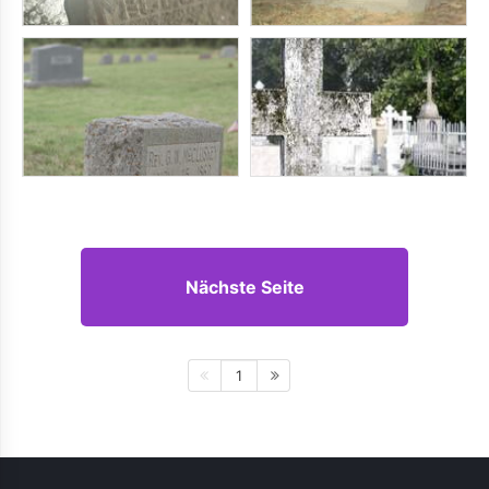
Nächste Seite
1