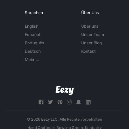
Sprachen
Über Uns
English
Über uns
Español
Unser Team
Português
Unser Blog
Deutsch
Kontakt
Mehr ...
© 2026 Eezy LLC. Alle Rechte vorbehalten