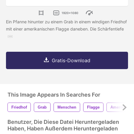
1920x1080
Ein Pfanne hinunter zu einem Grab in einem windigen Friedhof
mit einer amerikanischen Flagge daneben. Die Schärfentiefe
Gratis-Download
This Image Appears In Searches For
Friedhof
Grab
Menschen
Flagge
Amerikanisc
Benutzer, Die Diese Datei Heruntergeladen
Haben, Haben Außerdem Heruntergeladen