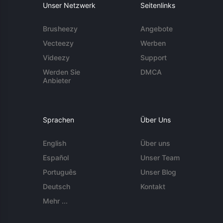
Unser Netzwerk
Seitenlinks
Brusheezy
Angebote
Vecteezy
Werben
Videezy
Support
Werden Sie
DMCA
Anbieter
Sprachen
Über Uns
English
Über uns
Español
Unser Team
Português
Unser Blog
Deutsch
Kontakt
Mehr ...