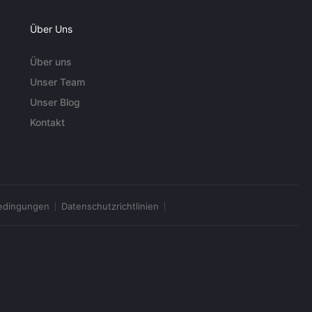
Über Uns
Über uns
Unser Team
Unser Blog
Kontakt
edingungen
Datenschutzrichtlinien