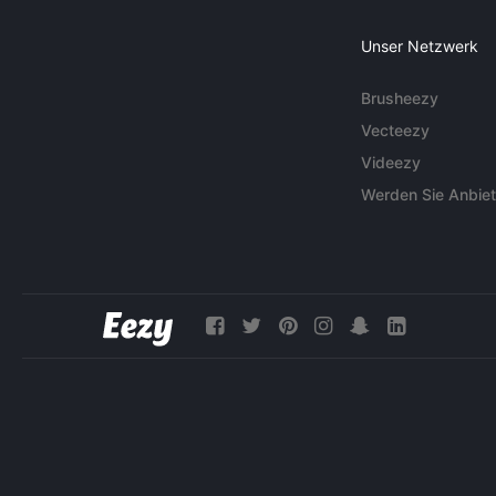
Unser Netzwerk
Brusheezy
Vecteezy
Videezy
Werden Sie Anbiet