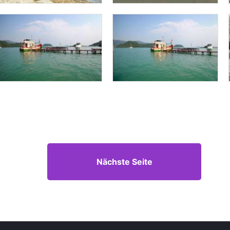
Nächste Seite