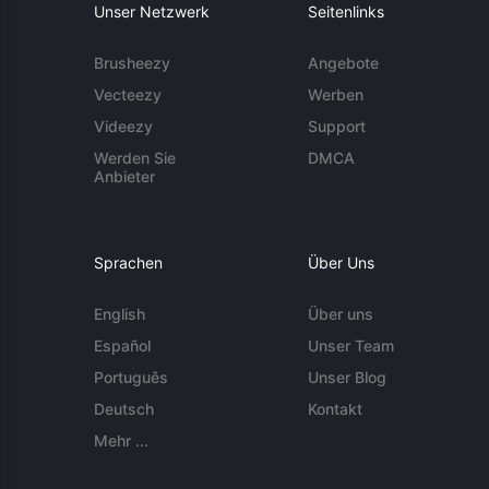
Unser Netzwerk
Seitenlinks
Brusheezy
Angebote
Vecteezy
Werben
Videezy
Support
Werden Sie
DMCA
Anbieter
Sprachen
Über Uns
English
Über uns
Español
Unser Team
Português
Unser Blog
Deutsch
Kontakt
Mehr ...