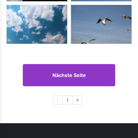
Nächste Seite
1