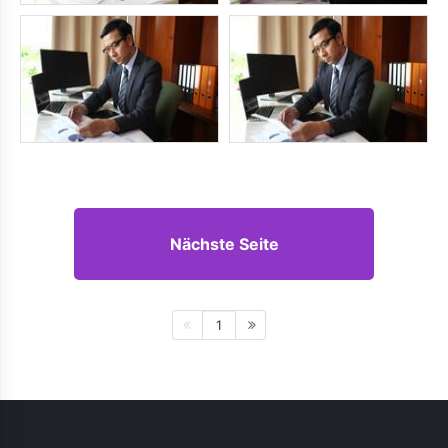
Nächste Seite
1