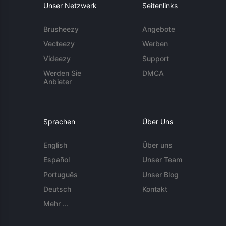
Unser Netzwerk
Seitenlinks
Brusheezy
Angebote
Vecteezy
Werben
Videezy
Support
Werden Sie
DMCA
Anbieter
Sprachen
Über Uns
English
Über uns
Español
Unser Team
Português
Unser Blog
Deutsch
Kontakt
Mehr ...