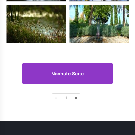
Nächste Seite
1