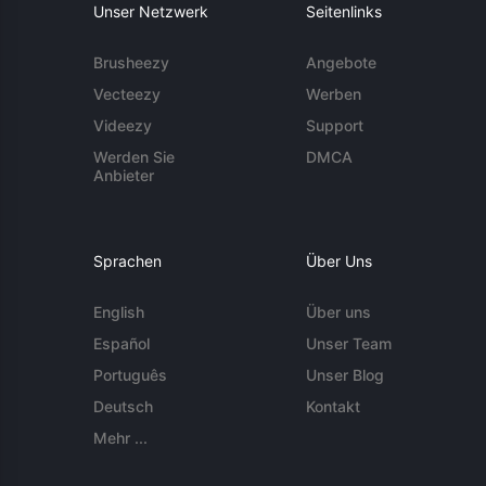
Unser Netzwerk
Seitenlinks
Brusheezy
Angebote
Vecteezy
Werben
Videezy
Support
Werden Sie
DMCA
Anbieter
Sprachen
Über Uns
English
Über uns
Español
Unser Team
Português
Unser Blog
Deutsch
Kontakt
Mehr ...