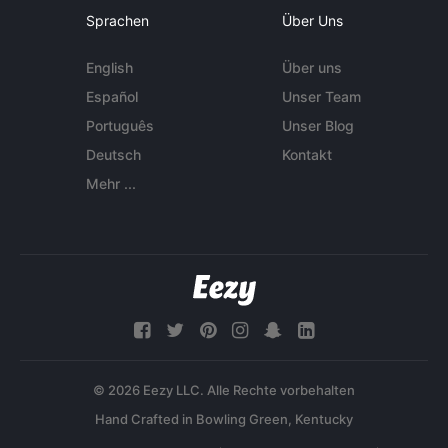
Sprachen
Über Uns
English
Über uns
Español
Unser Team
Português
Unser Blog
Deutsch
Kontakt
Mehr ...
© 2026 Eezy LLC. Alle Rechte vorbehalten