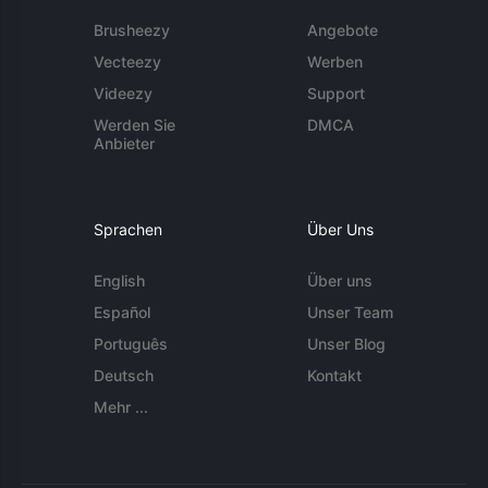
Brusheezy
Angebote
Vecteezy
Werben
Videezy
Support
Werden Sie
DMCA
Anbieter
Sprachen
Über Uns
English
Über uns
Español
Unser Team
Português
Unser Blog
Deutsch
Kontakt
Mehr ...