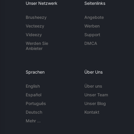
Unser Netzwerk
Seitenlinks
Brusheezy
Angebote
Vecteezy
Werben
Videezy
Support
Werden Sie
DMCA
Anbieter
Sprachen
Über Uns
English
Über uns
Español
Unser Team
Português
Unser Blog
Deutsch
Kontakt
Mehr ...