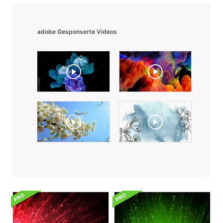
adobe Gesponserte Videos