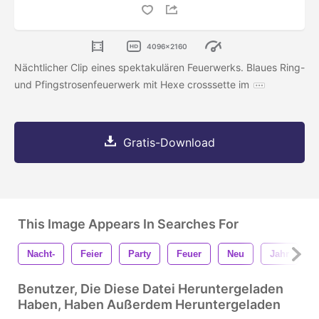
4096x2160
Nächtlicher Clip eines spektakulären Feuerwerks. Blaues Ring-
und Pfingstrosenfeuerwerk mit Hexe crosssette im
Gratis-Download
This Image Appears In Searches For
Nacht-
Feier
Party
Feuer
Neu
Jahr
Benutzer, Die Diese Datei Heruntergeladen
Haben, Haben Außerdem Heruntergeladen