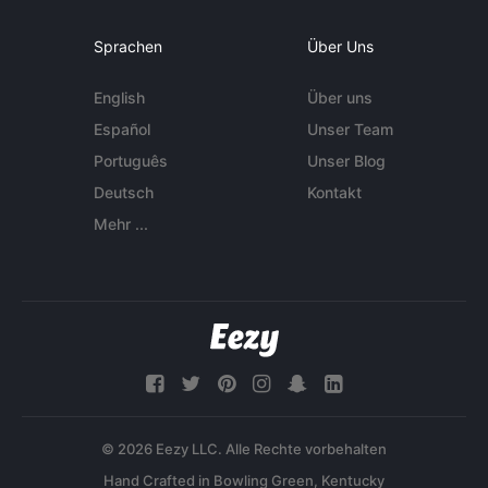
Sprachen
Über Uns
English
Über uns
Español
Unser Team
Português
Unser Blog
Deutsch
Kontakt
Mehr ...
© 2026 Eezy LLC. Alle Rechte vorbehalten