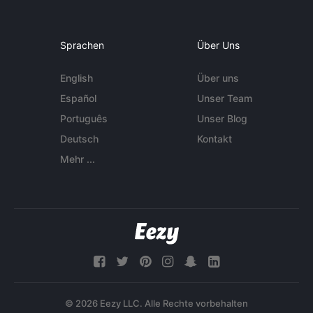
Sprachen
Über Uns
English
Über uns
Español
Unser Team
Português
Unser Blog
Deutsch
Kontakt
Mehr ...
© 2026 Eezy LLC. Alle Rechte vorbehalten