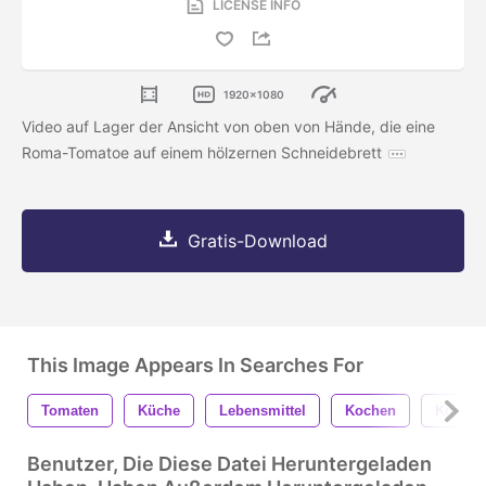
LICENSE INFO
1920x1080
Video auf Lager der Ansicht von oben von Hände, die eine
Roma-Tomatoe auf einem hölzernen Schneidebrett
Gratis-Download
This Image Appears In Searches For
Tomaten
Küche
Lebensmittel
Kochen
Koch
Benutzer, Die Diese Datei Heruntergeladen