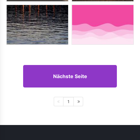
Nächste Seite
1