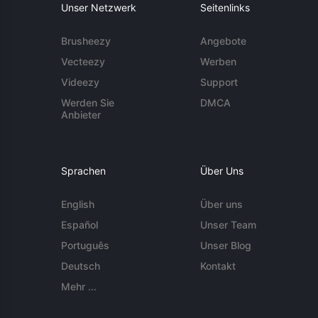
Unser Netzwerk
Seitenlinks
Brusheezy
Angebote
Vecteezy
Werben
Videezy
Support
Werden Sie
DMCA
Anbieter
Sprachen
Über Uns
English
Über uns
Español
Unser Team
Português
Unser Blog
Deutsch
Kontakt
Mehr ...