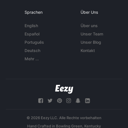
Sprachen
Über Uns
English
Über uns
Español
Unser Team
Português
Unser Blog
Deutsch
Kontakt
Mehr ...
© 2026 Eezy LLC. Alle Rechte vorbehalten