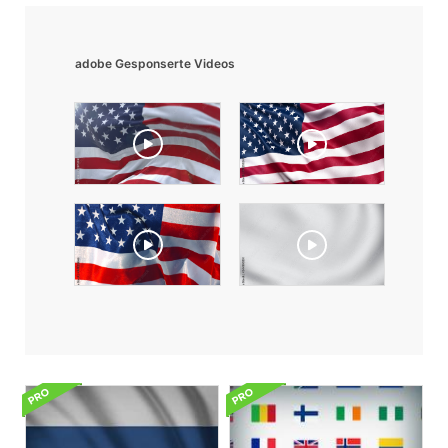
adobe Gesponserte Videos