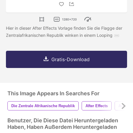
1280x720
Hier in dieser After Effects Vorlage finden Sie die Flagge der
Zentralafrikanischen Republik winken in einem Looping
Gratis-Download
This Image Appears In Searches For
Die Zentrale Afrikanische Republik
After Effects
Animat
Benutzer, Die Diese Datei Heruntergeladen
Haben, Haben Außerdem Heruntergeladen