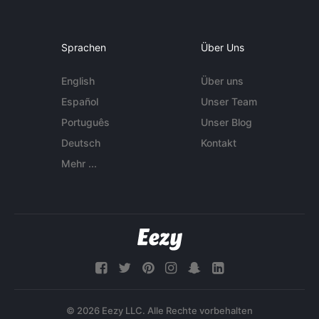
Sprachen
Über Uns
English
Über uns
Español
Unser Team
Português
Unser Blog
Deutsch
Kontakt
Mehr ...
© 2026 Eezy LLC. Alle Rechte vorbehalten