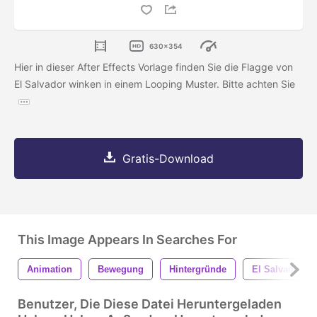
630x354
Hier in dieser After Effects Vorlage finden Sie die Flagge von
El Salvador winken in einem Looping Muster. Bitte achten Sie
Gratis-Download
This Image Appears In Searches For
Animation
Bewegung
Hintergründe
El Salvador
Benutzer, Die Diese Datei Heruntergeladen