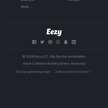
Mehr ...
© 2026 Eezy LLC. Alle Rechte vorbehalten
Nutzungsbedingungen
Datenschutzrichtlinien