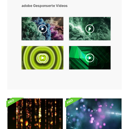
adobe Gesponserte Videos