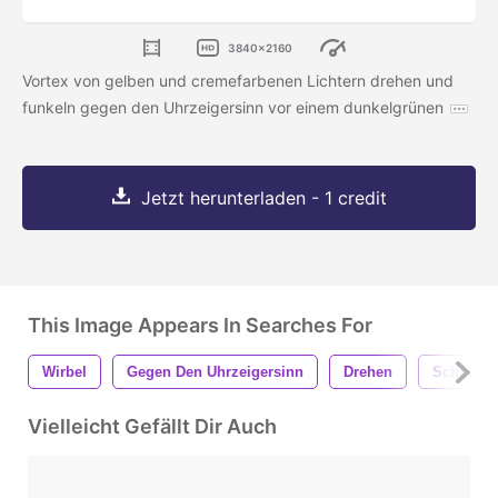
3840x2160
Vortex von gelben und cremefarbenen Lichtern drehen und
funkeln gegen den Uhrzeigersinn vor einem dunkelgrünen
Jetzt herunterladen - 1 credit
This Image Appears In Searches For
Wirbel
Gegen Den Uhrzeigersinn
Drehen
Scheinen
Vielleicht Gefällt Dir Auch